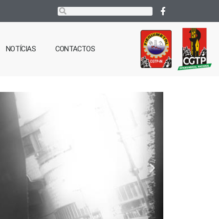
NOTÍCIAS
CONTACTOS