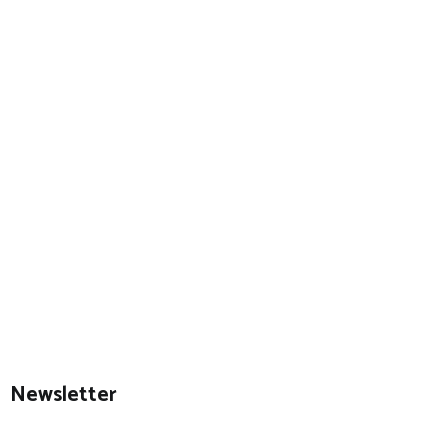
Newsletter