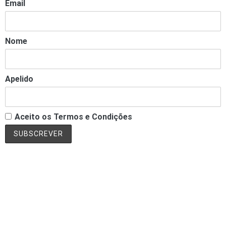
Email
Nome
Apelido
Aceito os Termos e Condições