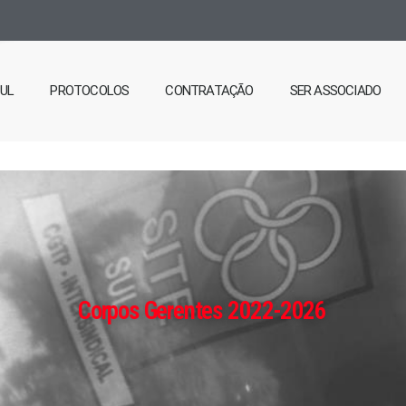
SUL
PROTOCOLOS
CONTRATAÇÃO
SER ASSOCIADO
Corpos Gerentes 2022-2026