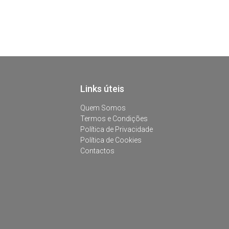
Links úteis
Quem Somos
Termos e Condições
Política de Privacidade
Política de Cookies
Contactos