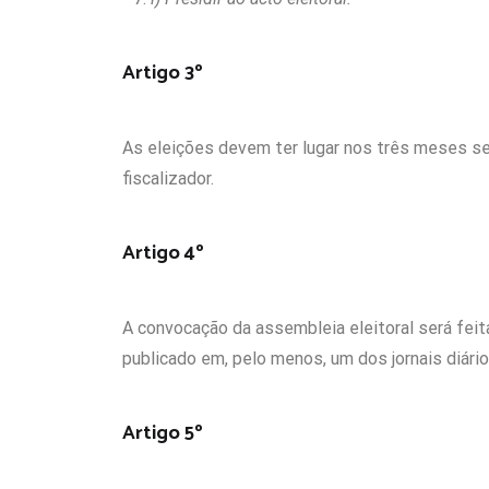
Artigo 3º
As eleições devem ter lugar nos três meses s
fiscalizador.
Artigo 4º
A convocação da assembleia eleitoral será feit
publicado em, pelo menos, um dos jornais diári
Artigo 5º