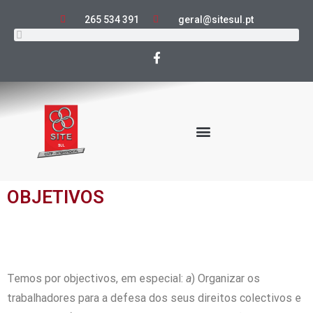
265 534 391
geral@sitesul.pt
OBJETIVOS
Temos por objectivos, em especial:
a
) Organizar os
trabalhadores para a defesa dos seus direitos colectivos e