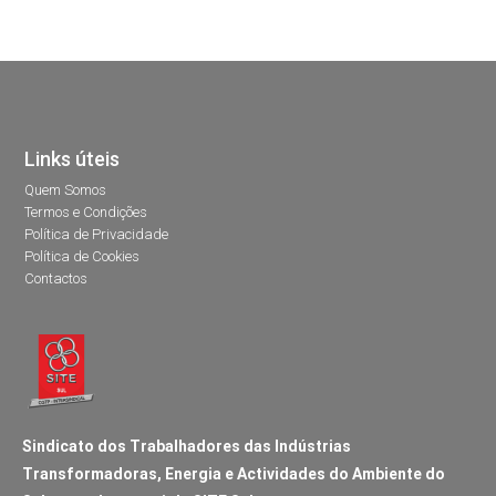
Links úteis
Quem Somos
Termos e Condições
Política de Privacidade
Política de Cookies
Contactos
Sindicato dos Trabalhadores das Indústrias
Transformadoras, Energia e Actividades do Ambiente do