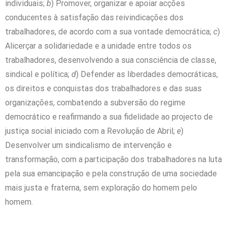
individuais;
b
) Promover, organizar e apoiar acções
conducentes à satisfação das reivindicações dos
trabalhadores, de acordo com a sua vontade democrática;
c
)
Alicerçar a solidariedade e a unidade entre todos os
trabalhadores, desenvolvendo a sua consciência de classe,
sindical e política;
d
) Defender as liberdades democráticas,
os direitos e conquistas dos trabalhadores e das suas
organizações, combatendo a subversão do regime
democrático e reafirmando a sua fidelidade ao projecto de
justiça social iniciado com a Revolução de Abril;
e
)
Desenvolver um sindicalismo de intervenção e
transformação, com a participação dos trabalhadores na luta
pela sua emancipação e pela construção de uma sociedade
mais justa e fraterna, sem exploração do homem pelo
homem.