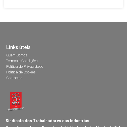
Links úteis
Quem Somos
Termos e Condições
Política de Privacidade
Política de Cookies
Contactos
Sindicato dos Trabalhadores das Indústrias