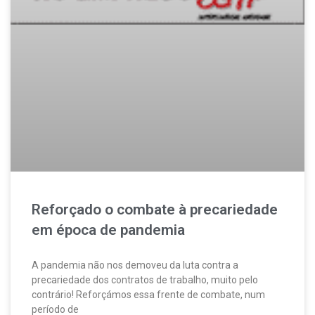
Reforçado o combate à precariedade
em época de pandemia
A pandemia não nos demoveu da luta contra a
precariedade dos contratos de trabalho, muito pelo
contrário! Reforçámos essa frente de combate, num
período de