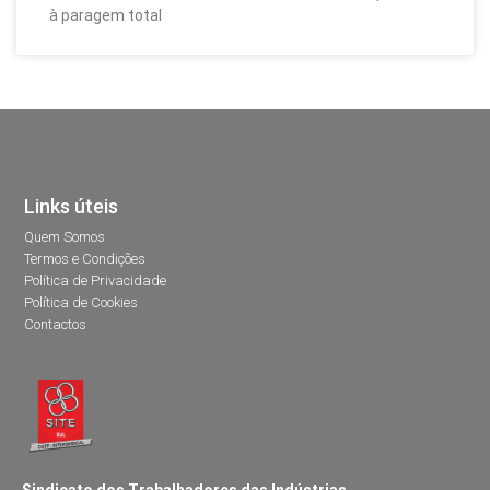
à paragem total
Links úteis
Quem Somos
Termos e Condições
Política de Privacidade
Política de Cookies
Contactos
Sindicato dos Trabalhadores das Indústrias