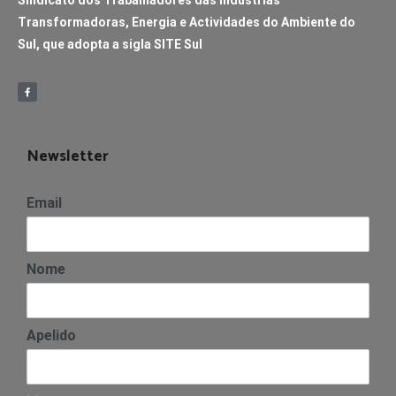
Transformadoras, Energia e Actividades do Ambiente do
Sul, que adopta a sigla SITE Sul
Newsletter
Email
Nome
Apelido