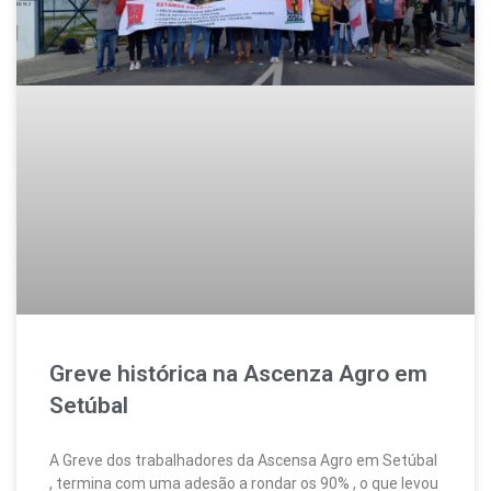
Greve histórica na Ascenza Agro em
Setúbal
A Greve dos trabalhadores da Ascensa Agro em Setúbal
, termina com uma adesão a rondar os 90% , o que levou