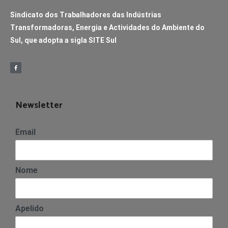
Sindicato dos Trabalhadores das Indústrias
Transformadoras, Energia e Actividades do Ambiente do
Sul, que adopta a sigla SITE Sul
Newsletter
Email
Nome
Apelido