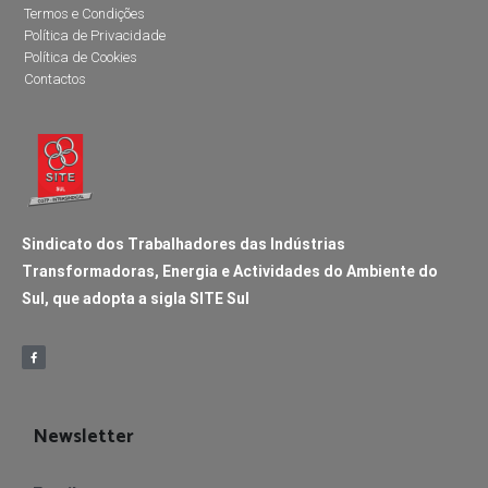
Termos e Condições
Política de Privacidade
Política de Cookies
Contactos
Sindicato dos Trabalhadores das Indústrias
Transformadoras, Energia e Actividades do Ambiente do
Sul, que adopta a sigla SITE Sul
Newsletter