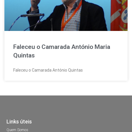
Faleceu o Camarada António Maria
Quintas
Faleceu o Camarada António Quintas
Links úteis
Quem Somos