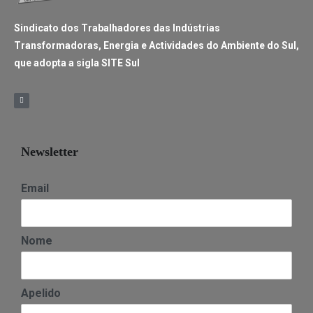
Sindicato dos Trabalhadores das Indústrias
Transformadoras, Energia e Actividades do Ambiente do Sul,
que adopta a sigla SITE Sul
Newsletter
Email
Nome
Apelido