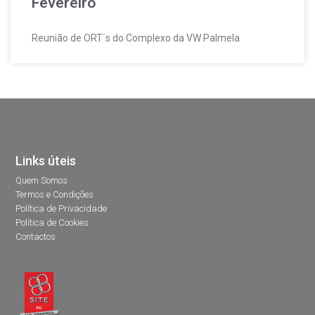
Fevereiro
Reunião de ORT`s do Complexo da VW Palmela
Links úteis
Quem Somos
Termos e Condições
Política de Privacidade
Política de Cookies
Contactos