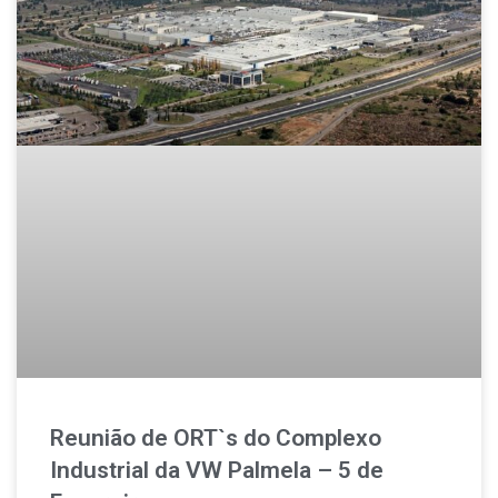
Reunião de ORT`s do Complexo
Industrial da VW Palmela – 5 de