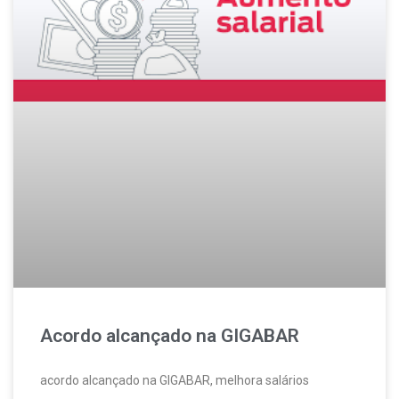
Acordo alcançado na GIGABAR
acordo alcançado na GIGABAR, melhora salários