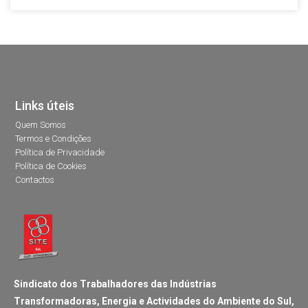
Links úteis
Quem Somos
Termos e Condições
Política de Privacidade
Política de Cookies
Contactos
Sindicato dos Trabalhadores das Indústrias
Transformadoras, Energia e Actividades do Ambiente do Sul,