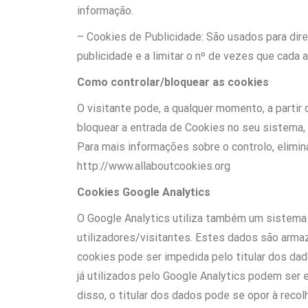
informação.
– Cookies de Publicidade: São usados para direc
publicidade e a limitar o nº de vezes que cada 
Como controlar/bloquear as cookies
O visitante pode, a qualquer momento, a partir
bloquear a entrada de Cookies no seu sistema, 
Para mais informações sobre o controlo, elimin
http://www.allaboutcookies.org
Cookies Google Analytics
O Google Analytics utiliza também um sistema 
utilizadores/visitantes. Estes dados são arma
cookies pode ser impedida pelo titular dos da
já utilizados pelo Google Analytics podem ser
disso, o titular dos dados pode se opor à rec