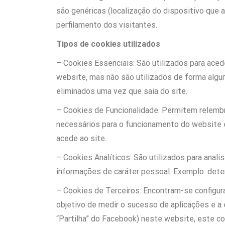
são genéricas (localização do dispositivo que 
perfilamento dos visitantes.
Tipos de cookies utilizados
– Cookies Essenciais: São utilizados para ace
website, mas não são utilizados de forma algu
eliminados uma vez que saia do site.
– Cookies de Funcionalidade: Permitem relembr
necessários para o funcionamento do website 
acede ao site.
– Cookies Analíticos: São utilizados para anal
informações de caráter pessoal. Exemplo: dete
– Cookies de Terceiros: Encontram-se configur
objetivo de medir o sucesso de aplicações e a 
“Partilha” do Facebook) neste website, este coo