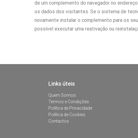
de um complemento do navegador no endereç
os dados dos visitantes. Se o sistema de tecn
novamente instalar o complemento para os seu
possível executar uma reativação ou reinstala
Links úteis
Quem Somos
Termos e Condições
Política de Privacidade
Política de Cookies
Contactos