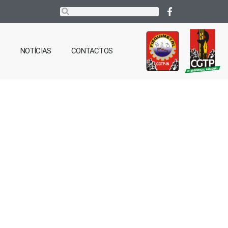
NOTÍCIAS
CONTACTOS