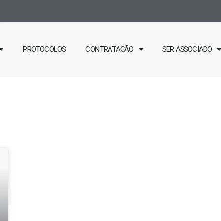
PROTOCOLOS
CONTRATAÇÃO
SER ASSOCIADO