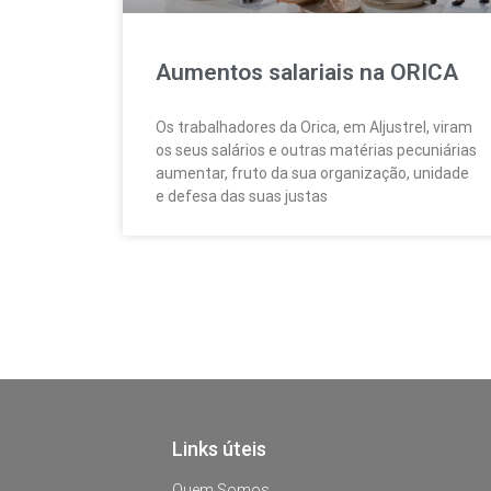
Aumentos salariais na ORICA
Os trabalhadores da Orica, em Aljustrel, viram
os seus salários e outras matérias pecuniárias
aumentar, fruto da sua organização, unidade
e defesa das suas justas
Links úteis
Quem Somos