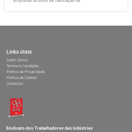
empresas do setor de fabricação de
Links úteis
Quem Somos
Termos e Condições
Política de Privacidade
Política de Cookies
Contactos
Sindicato dos Trabalhadores das Indústrias