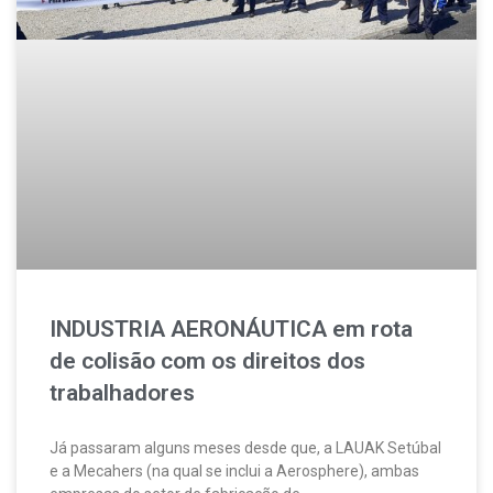
INDUSTRIA AERONÁUTICA em rota
de colisão com os direitos dos
trabalhadores
Já passaram alguns meses desde que, a LAUAK Setúbal
e a Mecahers (na qual se inclui a Aerosphere), ambas