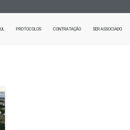
SUL
PROTOCOLOS
CONTRATAÇÃO
SER ASSOCIADO