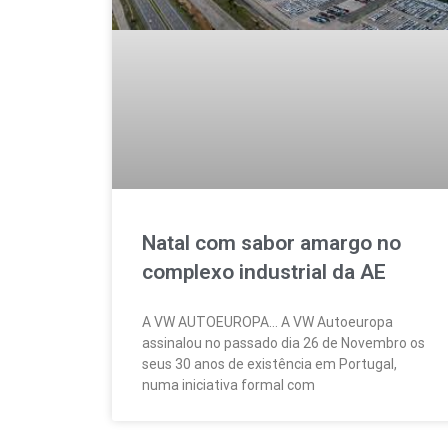
Natal com sabor amargo no
complexo industrial da AE
A VW AUTOEUROPA… A VW Autoeuropa
assinalou no passado dia 26 de Novembro os
seus 30 anos de existência em Portugal,
numa iniciativa formal com