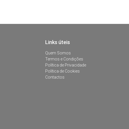
Links úteis
Quem Somos
Termos e Condições
Política de Privacidade
Política de Cookies
Contactos