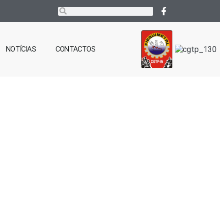
NOTÍCIAS
CONTACTOS