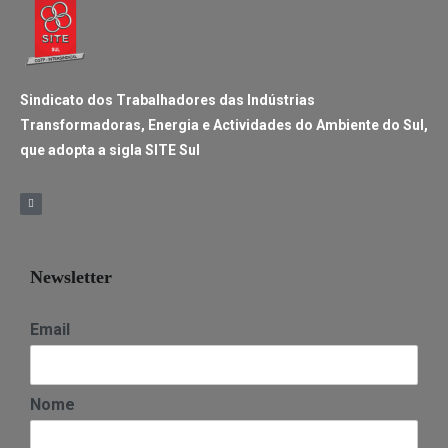
Sindicato dos Trabalhadores das Indústrias
Transformadoras, Energia e Actividades do Ambiente do Sul,
que adopta a sigla SITE Sul
Newsletter
Email
Nome