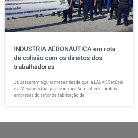
INDUSTRIA AERONÁUTICA em rota
de colisão com os direitos dos
trabalhadores
Já passaram alguns meses desde que, a LAUAK Setúbal
e a Mecahers (na qual se inclui a Aerosphere), ambas
empresas do setor de fabricação de