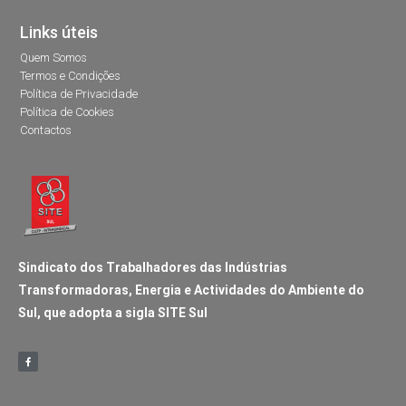
Links úteis
Quem Somos
Termos e Condições
Política de Privacidade
Política de Cookies
Contactos
Sindicato dos Trabalhadores das Indústrias
Transformadoras, Energia e Actividades do Ambiente do
Sul, que adopta a sigla SITE Sul