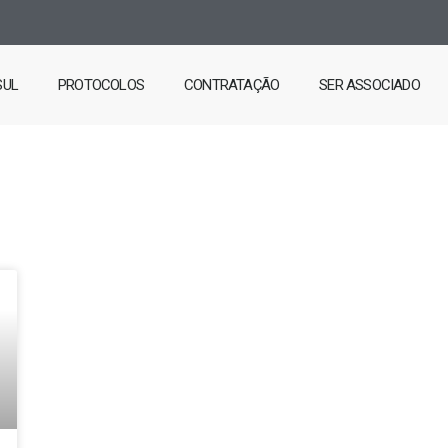
SUL
PROTOCOLOS
CONTRATAÇÃO
SER ASSOCIADO