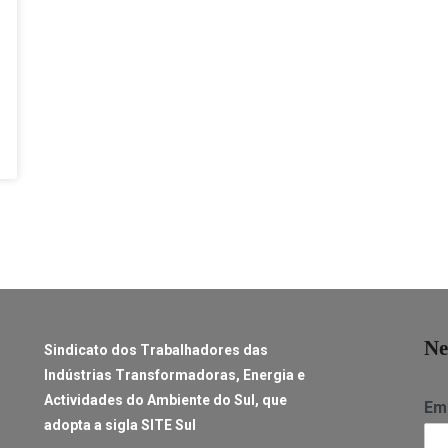
Ne
Sindicato dos Trabalhadores das
Indústrias Transformadoras, Energia e
Actividades do Ambiente do Sul, que
Ema
adopta a sigla SITE Sul