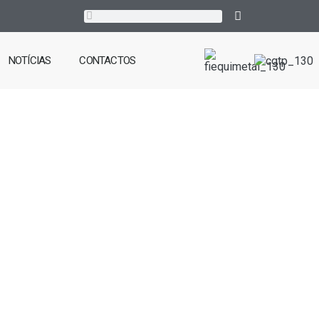
NOTÍCIAS
CONTACTOS