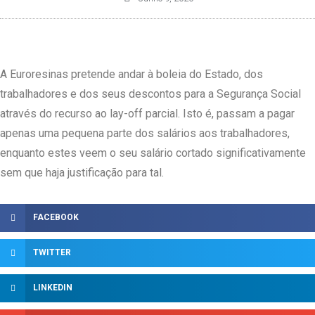
A Euroresinas pretende andar à boleia do Estado, dos
trabalhadores e dos seus descontos para a Segurança Social
através do recurso ao lay-off parcial. Isto é, passam a pagar
apenas uma pequena parte dos salários aos trabalhadores,
enquanto estes veem o seu salário cortado significativamente
sem que haja justificação para tal.
FACEBOOK
TWITTER
LINKEDIN