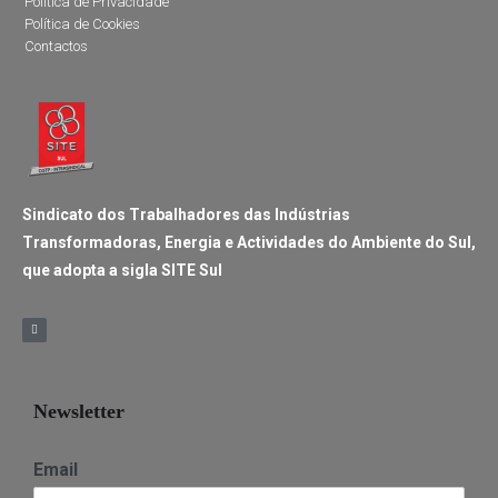
Política de Privacidade
Política de Cookies
Contactos
Sindicato dos Trabalhadores das Indústrias
Transformadoras, Energia e Actividades do Ambiente do Sul,
que adopta a sigla SITE Sul
Newsletter
Email