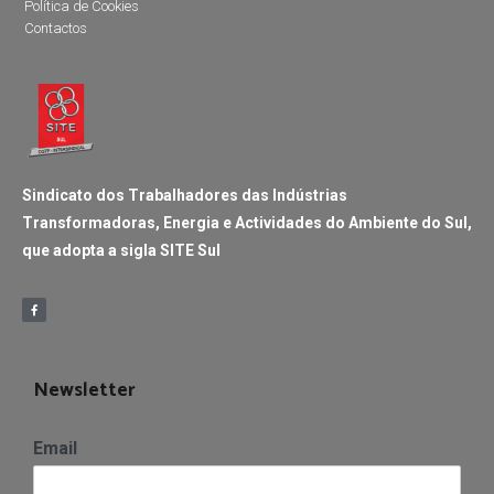
Política de Cookies
Contactos
Sindicato dos Trabalhadores das Indústrias
Transformadoras, Energia e Actividades do Ambiente do Sul,
que adopta a sigla SITE Sul
Newsletter
Email