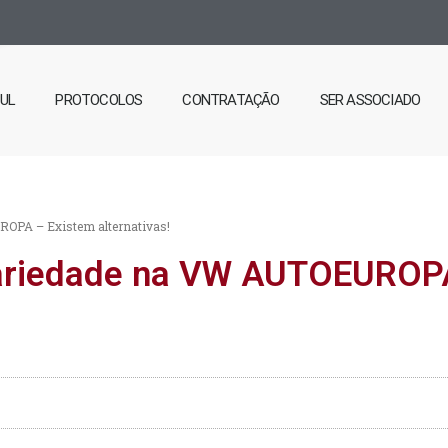
SUL
PROTOCOLOS
CONTRATAÇÃO
SER ASSOCIADO
OPA – Existem alternativas!
ariedade na VW AUTOEUROP