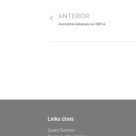
ANTERIOR
Aumentos salariais na ORICA
Links úteis
Quem Somos