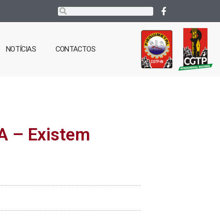
NOTÍCIAS
CONTACTOS
A – Existem