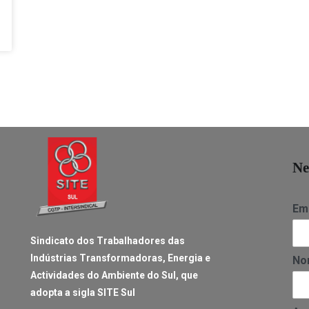
Ne
Ema
Sindicato dos Trabalhadores das
Indústrias Transformadoras, Energia e
No
Actividades do Ambiente do Sul, que
adopta a sigla SITE Sul