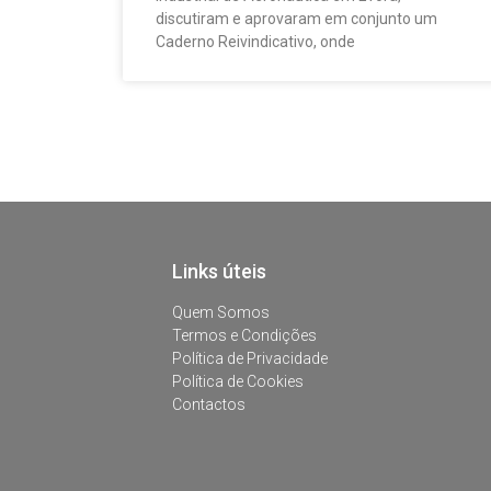
discutiram e aprovaram em conjunto um
Caderno Reivindicativo, onde
Links úteis
Quem Somos
Termos e Condições
Política de Privacidade
Política de Cookies
Contactos