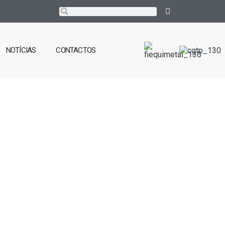
NOTÍCIAS
CONTACTOS