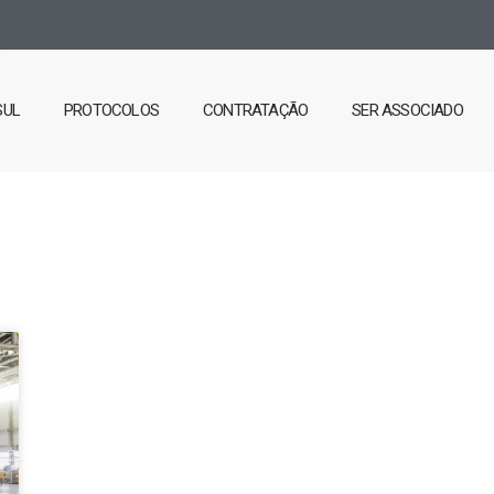
SUL
PROTOCOLOS
CONTRATAÇÃO
SER ASSOCIADO