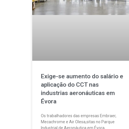
Exige-se aumento do salário e
aplicação do CCT nas
industrias aeronáuticas em
Évora
Os trabalhadores das empresas Embraer,
Mecachrome e Air Olesa,sitas no Parque
Industrial de Aeronáutica em Évora,