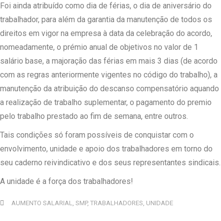
Foi ainda atribuído como dia de férias, o dia de aniversário do
trabalhador, para além da garantia da manutenção de todos os
direitos em vigor na empresa à data da celebração do acordo,
nomeadamente, o prémio anual de objetivos no valor de 1
salário base, a majoração das férias em mais 3 dias (de acordo
com as regras anteriormente vigentes no código do trabalho), a
manutenção da atribuição do descanso compensatório aquando
a realização de trabalho suplementar, o pagamento do premio
pelo trabalho prestado ao fim de semana, entre outros.
Tais condições só foram possíveis de conquistar com o
envolvimento, unidade e apoio dos trabalhadores em torno do
seu caderno reivindicativo e dos seus representantes sindicais.
A unidade é a força dos trabalhadores!
AUMENTO SALARIAL
,
SMP
,
TRABALHADORES
,
UNIDADE