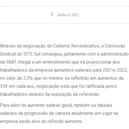
Junho 4, 2021
Através da negociação do Caderno Reivindicativo, a Comissão
Sindical do SITE Sul conseguiu, juntamente com a administração
da SMP, chegar a um entendimento que irá proporcionar aos
trabalhadores da empresa aumentos salariais para 2021e 2022,
no valor de 2,5% que no mínimo se refletirão em aumentos de
33€ em cada ano, negociação esta que foi ratificada pelos
trabalhadores através da realização de referendo.
Para além do aumento salarial geral, também as tabelas
salariais de progressão de carreira atualmente em vigor na
empresa serão alvo do referido aumento.