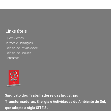
Links úteis
Quem Somos
Termos e Condições
Política de Privacidade
Política de Cookies
Contactos
Sindicato dos Trabalhadores das Indústrias
Transformadoras, Energia e Actividades do Ambiente do Sul,
que adopta a sigla SITE Sul