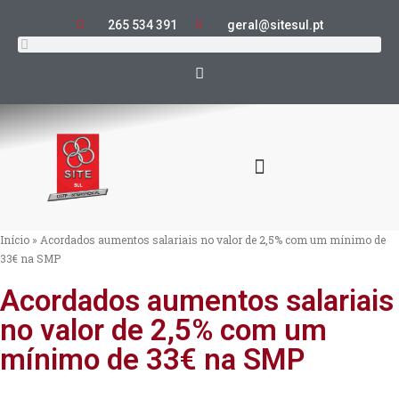
265 534 391
geral@sitesul.pt
Início
»
Acordados aumentos salariais no valor de 2,5% com um mínimo de
33€ na SMP
Acordados aumentos salariais
no valor de 2,5% com um
mínimo de 33€ na SMP