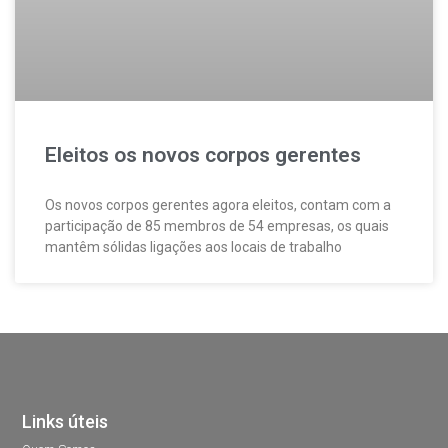
Eleitos os novos corpos gerentes
Os novos corpos gerentes agora eleitos, contam com a
participação de 85 membros de 54 empresas, os quais
mantêm sólidas ligações aos locais de trabalho
Links úteis