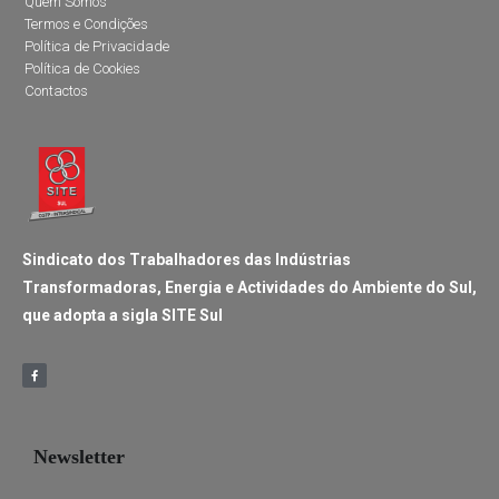
Quem Somos
Termos e Condições
Política de Privacidade
Política de Cookies
Contactos
Sindicato dos Trabalhadores das Indústrias
Transformadoras, Energia e Actividades do Ambiente do Sul,
que adopta a sigla SITE Sul
Newsletter