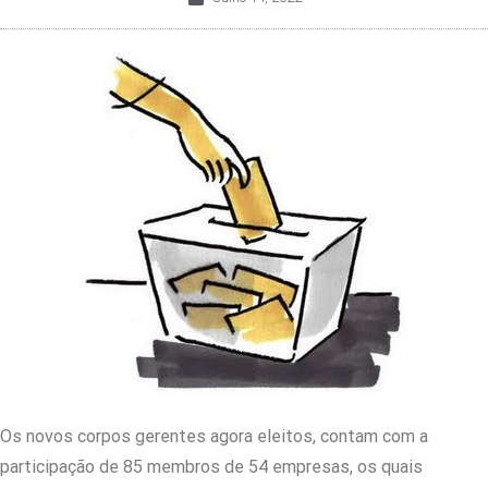
Os novos corpos gerentes agora eleitos, contam com a
participação de 85 membros de 54 empresas, os quais