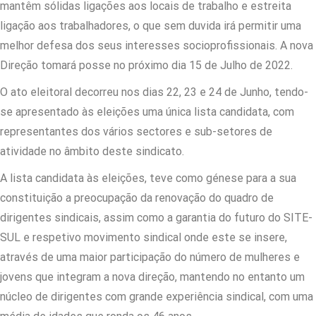
mantêm sólidas ligações aos locais de trabalho e estreita
ligação aos trabalhadores, o que sem duvida irá permitir uma
melhor defesa dos seus interesses socioprofissionais. A nova
Direção tomará posse no próximo dia 15 de Julho de 2022.
O ato eleitoral decorreu nos dias 22, 23 e 24 de Junho, tendo-
se apresentado às eleições uma única lista candidata, com
representantes dos vários sectores e sub-setores de
atividade no âmbito deste sindicato.
A lista candidata às eleições, teve como génese para a sua
constituição a preocupação da renovação do quadro de
dirigentes sindicais, assim como a garantia do futuro do SITE-
SUL e respetivo movimento sindical onde este se insere,
através de uma maior participação do número de mulheres e
jovens que integram a nova direção, mantendo no entanto um
núcleo de dirigentes com grande experiência sindical, com uma