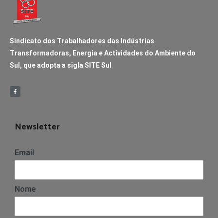
Sindicato dos Trabalhadores das Indústrias
Transformadoras, Energia e Actividades do Ambiente do
Sul, que adopta a sigla SITE Sul
Newsletter
Email
Nome