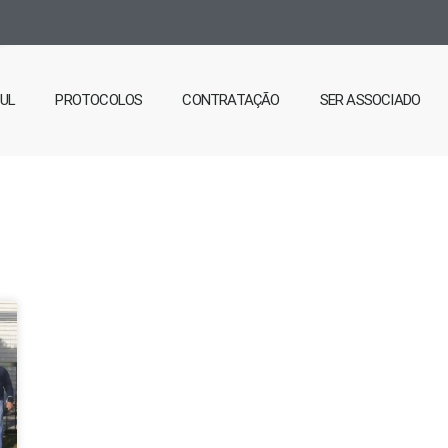
SUL
PROTOCOLOS
CONTRATAÇÃO
SER ASSOCIADO