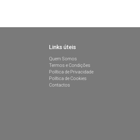
Links úteis
Quem Somos
Termos e Condições
Política de Privacidade
Política de Cookies
Contactos