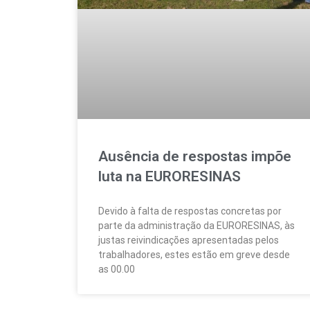
Ausência de respostas impõe
luta na EURORESINAS
Devido à falta de respostas concretas por
parte da administração da EURORESINAS, às
justas reivindicações apresentadas pelos
trabalhadores, estes estão em greve desde
as 00.00