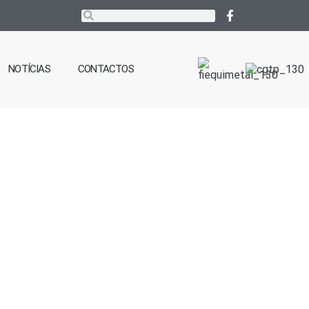
NOTÍCIAS
CONTACTOS