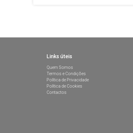
Links úteis
Quem Somos
Termos e Condições
Política de Privacidade
Política de Cookies
Contactos