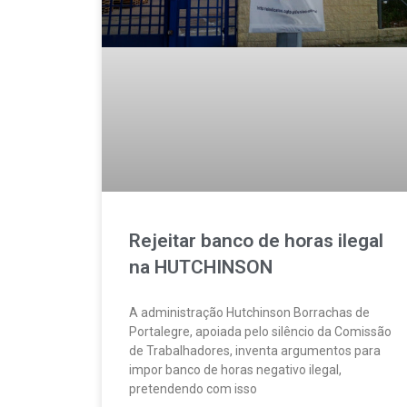
Rejeitar banco de horas ilegal
na HUTCHINSON
A administração Hutchinson Borrachas de
Portalegre, apoiada pelo silêncio da Comissão
de Trabalhadores, inventa argumentos para
impor banco de horas negativo ilegal,
pretendendo com isso