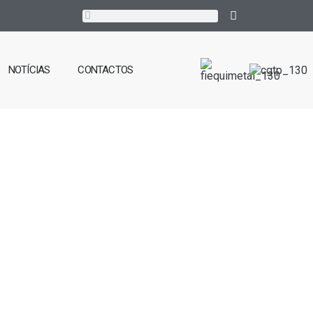
NOTÍCIAS
CONTACTOS