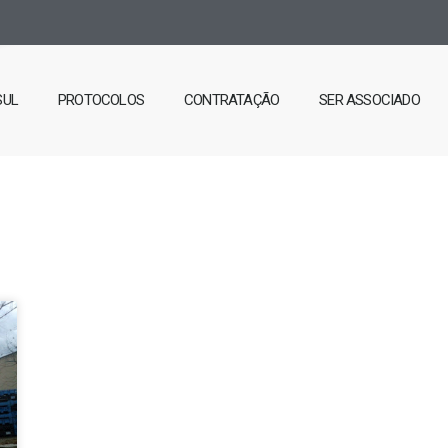
SUL
PROTOCOLOS
CONTRATAÇÃO
SER ASSOCIADO