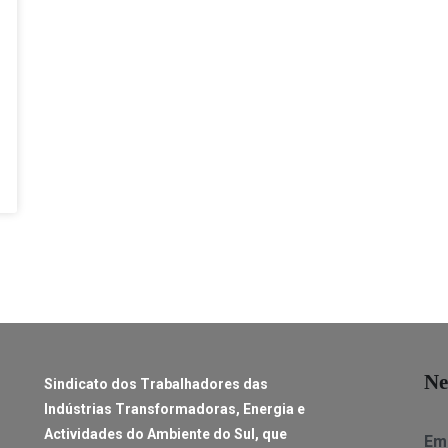
Ne
Sindicato dos Trabalhadores das
Indústrias Transformadoras, Energia e
Actividades do Ambiente do Sul, que
Ema