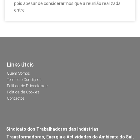
pois apesar de considerarmos que a reunião realizada
entre
Links úteis
Quem Somos
Termos e Condições
Política de Privacidade
Política de Cookies
Contactos
Sindicato dos Trabalhadores das Indústrias
Transformadoras, Energia e Actividades do Ambiente do Sul,