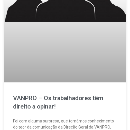
VANPRO – Os trabalhadores têm
direito a opinar!
Foi com alguma surpresa, que tomámos conhecimento
do teor da comunicação da Direção Geral da VANPRO,