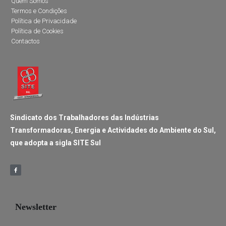
Quem Somos
Termos e Condições
Política de Privacidade
Política de Cookies
Contactos
Sindicato dos Trabalhadores das Indústrias
Transformadoras, Energia e Actividades do Ambiente do Sul,
que adopta a sigla SITE Sul
Newsletter