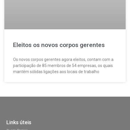
Eleitos os novos corpos gerentes
Os novos corpos gerentes agora eleitos, contam com a
participação de 85 membros de 54 empresas, os quais
mantêm sólidas ligações aos locais de trabalho
Links úteis