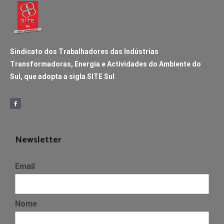
Sindicato dos Trabalhadores das Indústrias
Transformadoras, Energia e Actividades do Ambiente do
Sul, que adopta a sigla SITE Sul
Newsletter
Email
Nome