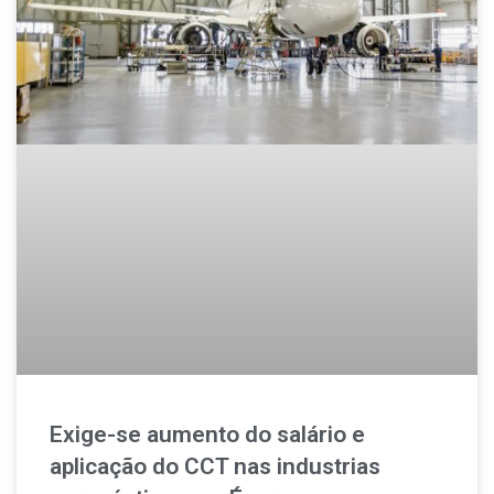
Exige-se aumento do salário e
aplicação do CCT nas industrias