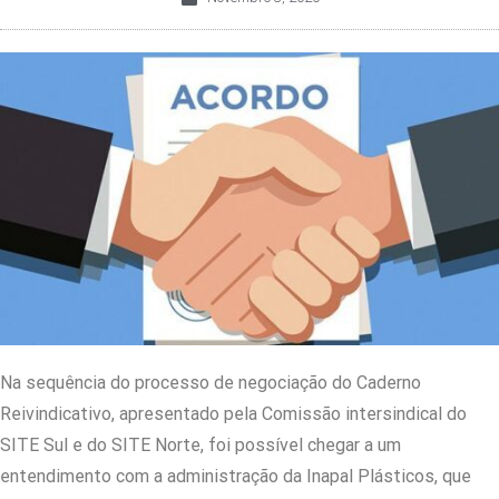
Na sequência do processo de negociação do Caderno
Reivindicativo, apresentado pela Comissão intersindical do
SITE Sul e do SITE Norte, foi possível chegar a um
entendimento com a administração da Inapal Plásticos, que