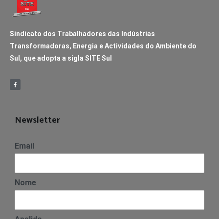
Sindicato dos Trabalhadores das Indústrias
Transformadoras, Energia e Actividades do Ambiente do
Sul, que adopta a sigla SITE Sul
Newsletter
Email
Nome