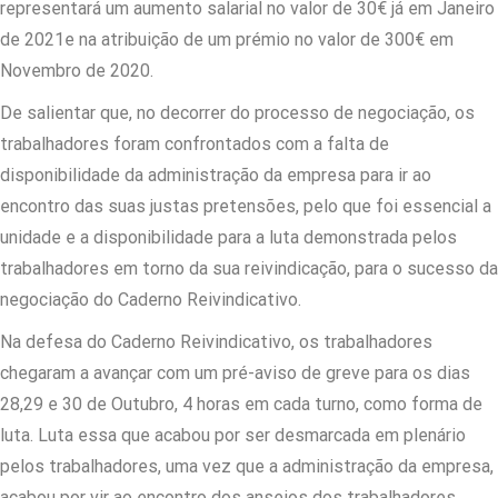
representará um aumento salarial no valor de 30€ já em Janeiro
de 2021e na atribuição de um prémio no valor de 300€ em
Novembro de 2020.
De salientar que, no decorrer do processo de negociação, os
trabalhadores foram confrontados com a falta de
disponibilidade da administração da empresa para ir ao
encontro das suas justas pretensões, pelo que foi essencial a
unidade e a disponibilidade para a luta demonstrada pelos
trabalhadores em torno da sua reivindicação, para o sucesso da
negociação do Caderno Reivindicativo.
Na defesa do Caderno Reivindicativo, os trabalhadores
chegaram a avançar com um pré-aviso de greve para os dias
28,29 e 30 de Outubro, 4 horas em cada turno, como forma de
luta. Luta essa que acabou por ser desmarcada em plenário
pelos trabalhadores, uma vez que a administração da empresa,
acabou por vir ao encontro dos anseios dos trabalhadores.