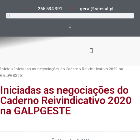
265 534 391
geral@sitesul.pt
Início
»
Iniciadas as negociações do Caderno Reivindicativo 2020 na
GALPGESTE
Iniciadas as negociações do
Caderno Reivindicativo 2020
na GALPGESTE