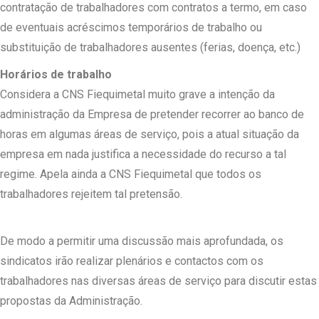
contratação de trabalhadores com contratos a termo, em caso
de eventuais acréscimos temporários de trabalho ou
substituição de trabalhadores ausentes (ferias, doença, etc.)
Horários de trabalho
Considera a CNS Fiequimetal muito grave a intenção da
administração da Empresa de pretender recorrer ao banco de
horas em algumas áreas de serviço, pois a atual situação da
empresa em nada justifica a necessidade do recurso a tal
regime. Apela ainda a CNS Fiequimetal que todos os
trabalhadores rejeitem tal pretensão.
De modo a permitir uma discussão mais aprofundada, os
sindicatos irão realizar plenários e contactos com os
trabalhadores nas diversas áreas de serviço para discutir estas
propostas da Administração.