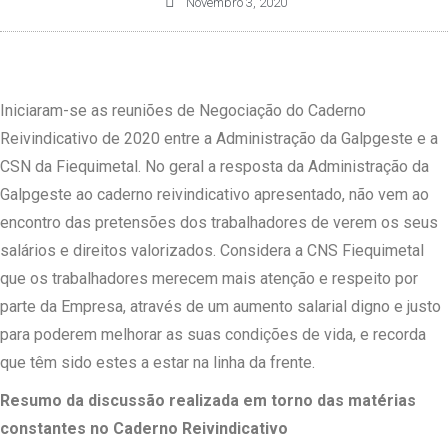
Novembro 3, 2020
Iniciaram-se as reuniões de Negociação do Caderno
Reivindicativo de 2020 entre a Administração da Galpgeste e a
CSN da Fiequimetal. No geral a resposta da Administração da
Galpgeste ao caderno reivindicativo apresentado, não vem ao
encontro das pretensões dos trabalhadores de verem os seus
salários e direitos valorizados. Considera a CNS Fiequimetal
que os trabalhadores merecem mais atenção e respeito por
parte da Empresa, através de um aumento salarial digno e justo
para poderem melhorar as suas condições de vida, e recorda
que têm sido estes a estar na linha da frente.
Resumo da discussão realizada em torno das matérias
constantes no Caderno Reivindicativo