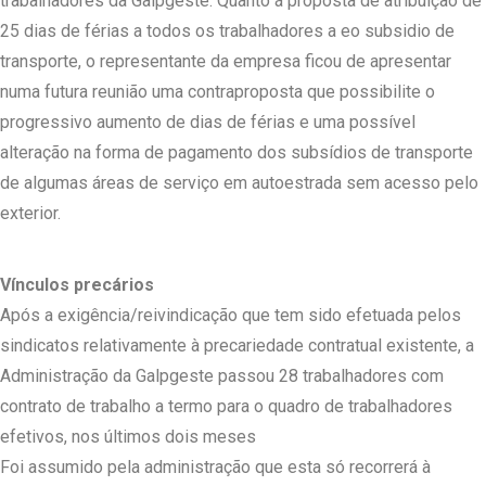
trabalhadores da Galpgeste. Quanto á proposta de atribuição de
25 dias de férias a todos os trabalhadores a eo subsidio de
transporte, o representante da empresa ficou de apresentar
numa futura reunião uma contraproposta que possibilite o
progressivo aumento de dias de férias e uma possível
alteração na forma de pagamento dos subsídios de transporte
de algumas áreas de serviço em autoestrada sem acesso pelo
exterior.
Vínculos precários
Após a exigência/reivindicação que tem sido efetuada pelos
sindicatos relativamente à precariedade contratual existente, a
Administração da Galpgeste passou 28 trabalhadores com
contrato de trabalho a termo para o quadro de trabalhadores
efetivos, nos últimos dois meses
Foi assumido pela administração que esta só recorrerá à