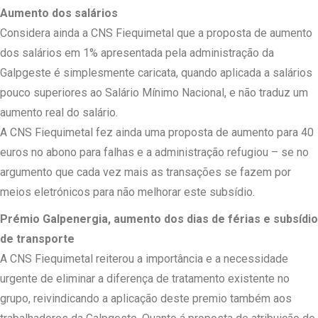
Aumento dos salários
Considera ainda a CNS Fiequimetal que a proposta de aumento
dos salários em 1% apresentada pela administração da
Galpgeste é simplesmente caricata, quando aplicada a salários
pouco superiores ao Salário Mínimo Nacional, e não traduz um
aumento real do salário.
A CNS Fiequimetal fez ainda uma proposta de aumento para 40
euros no abono para falhas e a administração refugiou – se no
argumento que cada vez mais as transações se fazem por
meios eletrónicos para não melhorar este subsídio.
Prémio Galpenergia, aumento dos dias de férias e subsídio
de transporte
A CNS Fiequimetal reiterou a importância e a necessidade
urgente de eliminar a diferença de tratamento existente no
grupo, reivindicando a aplicação deste premio também aos