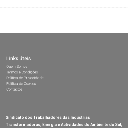
Links úteis
Quem Somos
Termos e Condições
Política de Privacidade
Política de Cookies
Contactos
Sindicato dos Trabalhadores das Indústrias
Transformadoras, Energia e Actividades do Ambiente do Sul,