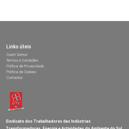
Links úteis
Quem Somos
Termos e Condições
Política de Privacidade
Política de Cookies
Contactos
Sindicato dos Trabalhadores das Indústrias
Transformadoras, Energia e Actividades do Ambiente do Sul,