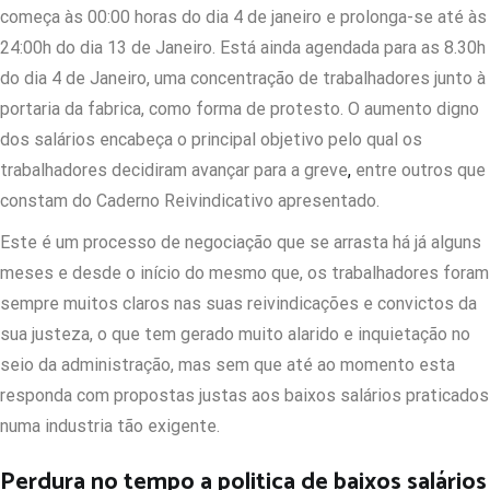
começa às 00:00 horas do dia 4 de janeiro e prolonga-se até às
24:00h do dia 13 de Janeiro. Está ainda agendada para as 8.30h
do dia 4 de Janeiro, uma concentração de trabalhadores junto à
portaria da fabrica, como forma de protesto. O aumento digno
dos salários encabeça o principal objetivo pelo qual os
trabalhadores decidiram avançar para a greve
,
entre outros que
constam do Caderno Reivindicativo apresentado.
Este é um processo de negociação que se arrasta há já alguns
meses e desde o início do mesmo que, os trabalhadores foram
sempre muitos claros nas suas reivindicações e convictos da
sua justeza, o que tem gerado muito alarido e inquietação no
seio da administração, mas sem que até ao momento esta
responda com propostas justas aos baixos salários praticados
numa industria tão exigente.
Perdura no tempo a politica de baixos salários