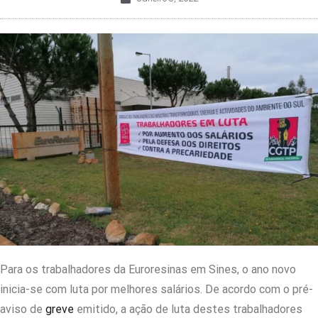
Para os trabalhadores da Euroresinas em Sines, o ano novo
inicia-se com luta por melhores salários. De acordo com o pré-
aviso de
greve
emitido, a ação de luta destes trabalhadores