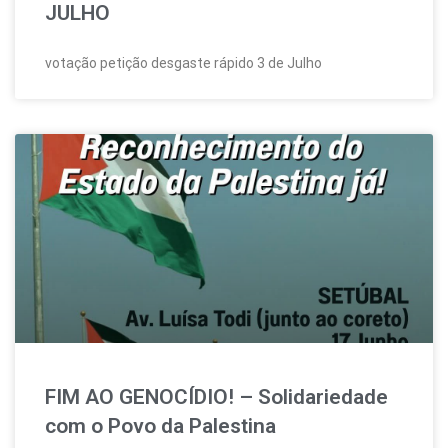
JULHO
votação petição desgaste rápido 3 de Julho
FIM AO GENOCÍDIO! – Solidariedade
com o Povo da Palestina