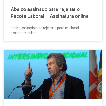
Abaixo assinado para rejeitar o
Pacote Laboral – Assinatura online
abaixo assinado para rejeitar o pacote laboral –
assinatura online