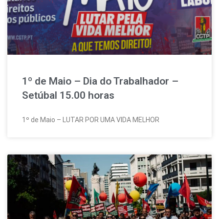
1º de Maio – Dia do Trabalhador –
Setúbal 15.00 horas
1º de Maio – LUTAR POR UMA VIDA MELHOR