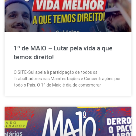
1º de MAIO – Lutar pela vida a que
temos direito!
O SITE-Sul apela à participação de todos os
Trabalhadores nas Manifestações e Concentrações por
todo o País. O 1º de Maio é dia de comemorar