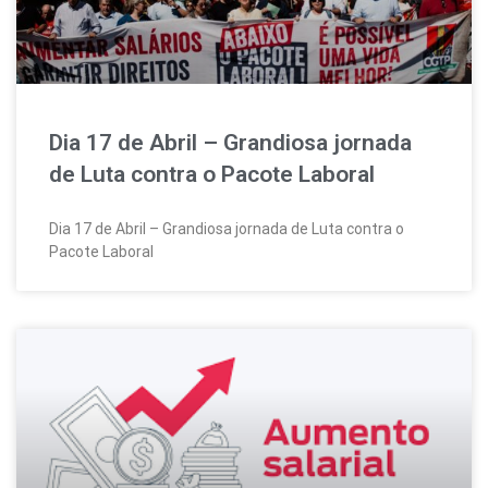
Dia 17 de Abril – Grandiosa jornada
de Luta contra o Pacote Laboral
Dia 17 de Abril – Grandiosa jornada de Luta contra o
Pacote Laboral