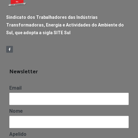
Sindicato dos Trabalhadores das Indústrias
Transformadoras, Energia e Actividades do Ambiente do
Sul, que adopta a sigla SITE Sul
Newsletter
Email
Nome
Apelido