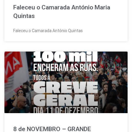
Faleceu o Camarada António Maria
Quintas
Faleceu o Camarada António Quintas
8 de NOVEMBRO – GRANDE