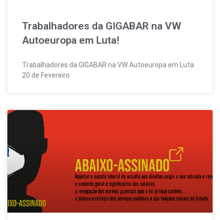
Trabalhadores da GIGABAR na VW
Autoeuropa em Luta!
Trabalhadores da GIGABAR na VW Autoeuropa em Luta
20 de Fevereiro