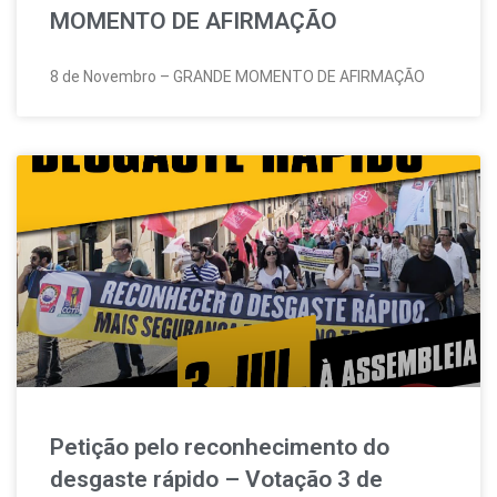
MOMENTO DE AFIRMAÇÃO
8 de Novembro – GRANDE MOMENTO DE AFIRMAÇÃO
Petição pelo reconhecimento do
desgaste rápido – Votação 3 de