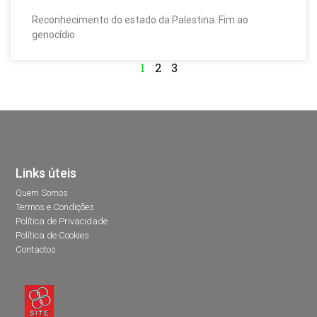
Reconhecimento do estado da Palestina. Fim ao
genocídio
1
2
3
Links úteis
Quem Somos
Termos e Condições
Política de Privacidade
Política de Cookies
Contactos