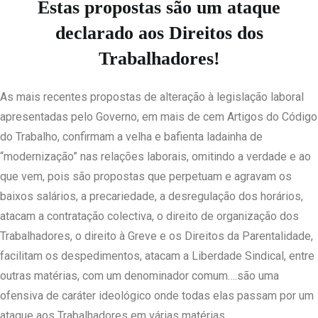
Estas propostas são um ataque
declarado aos Direitos dos
Trabalhadores!
As mais recentes propostas de alteração à legislação laboral
apresentadas pelo Governo, em mais de cem Artigos do Código
do Trabalho, confirmam a velha e bafienta ladainha de
“modernização” nas relações laborais, omitindo a verdade e ao
que vem, pois são propostas que perpetuam e agravam os
baixos salários, a precariedade, a desregulação dos horários,
atacam a contratação colectiva, o direito de organização dos
Trabalhadores, o direito à Greve e os Direitos da Parentalidade,
facilitam os despedimentos, atacam a Liberdade Sindical, entre
outras matérias, com um denominador comum….são uma
ofensiva de caráter ideológico onde todas elas passam por um
ataque aos Trabalhadores em várias matérias.