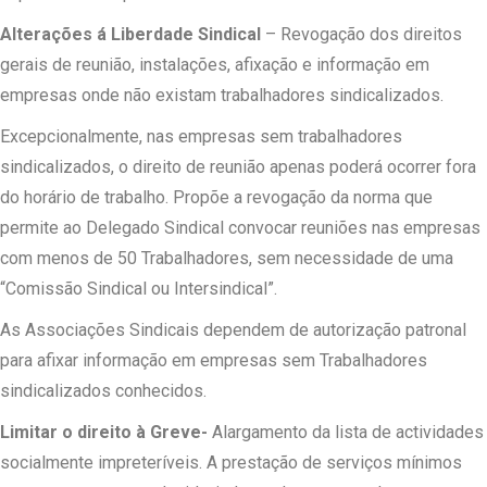
Alterações á Liberdade Sindical
– Revogação dos direitos
gerais de reunião, instalações, afixação e informação em
empresas onde não existam trabalhadores sindicalizados.
Excepcionalmente, nas empresas sem trabalhadores
sindicalizados, o direito de reunião apenas poderá ocorrer fora
do horário de trabalho. Propõe a revogação da norma que
permite ao Delegado Sindical convocar reuniões nas empresas
com menos de 50 Trabalhadores, sem necessidade de uma
“Comissão Sindical ou Intersindical”.
As Associações Sindicais dependem de autorização patronal
para afixar informação em empresas sem Trabalhadores
sindicalizados conhecidos.
Limitar o direito à Greve-
Alargamento da lista de actividades
socialmente impreteríveis. A prestação de serviços mínimos