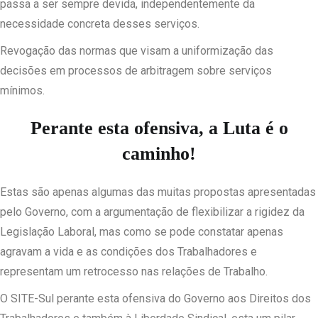
passa a ser sempre devida, independentemente da
necessidade concreta desses serviços.
Revogação das normas que visam a uniformização das
decisões em processos de arbitragem sobre serviços
mínimos.
Perante esta ofensiva, a Luta é o
caminho!
Estas são apenas algumas das muitas propostas apresentadas
pelo Governo, com a argumentação de flexibilizar a rigidez da
Legislação Laboral, mas como se pode constatar apenas
agravam a vida e as condições dos Trabalhadores e
representam um retrocesso nas relações de Trabalho.
O SITE-Sul perante esta ofensiva do Governo aos Direitos dos