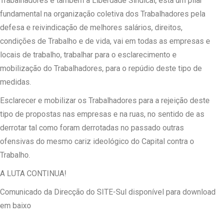
Trabalhadores e também à Liberdade Sindical, esta um pilar
fundamental na organização coletiva dos Trabalhadores pela
defesa e reivindicação de melhores salários, direitos,
condições de Trabalho e de vida, vai em todas as empresas e
locais de trabalho, trabalhar para o esclarecimento e
mobilização do Trabalhadores, para o repúdio deste tipo de
medidas.
Esclarecer e mobilizar os Trabalhadores para a rejeição deste
tipo de propostas nas empresas e na ruas, no sentido de as
derrotar tal como foram derrotadas no passado outras
ofensivas do mesmo cariz ideológico do Capital contra o
Trabalho.
A LUTA CONTINUA!
Comunicado da Direcção do SITE-Sul disponível para download
em baixo