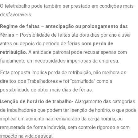
O teletrabalho pode também ser prestado em condições mais
desfavoráveis.
Regime de faltas – antecipação ou prolongamento das
férias
– Possibilidade de faltas até dois dias por ano a usar
antes ou depois do período de férias
com perda de
retribuição.
A entidade patronal pode recusar apenas com
fundamento em necessidades imperiosas da empresa.
Esta proposta implica perda de retribuição, não melhora os
direitos dos Trabalhadores e foi “camuflada” como a
possibilidade de obter mais dias de férias.
Isenção de horário de trabalho-
Alargamento das categorias
de trabalhadores que podem ter isenção de horário, o que pode
implicar um aumento não remunerado da carga horária, ou
remunerada de forma indevida, sem controle rigoroso e com
impacto na vida pessoal.