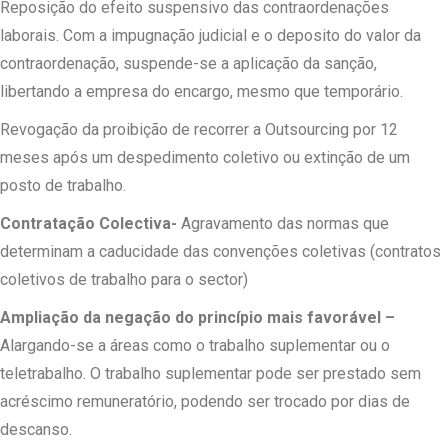
Reposição do efeito suspensivo das contraordenações
laborais. Com a impugnação judicial e o deposito do valor da
contraordenação, suspende-se a aplicação da sanção,
libertando a empresa do encargo, mesmo que temporário.
Revogação da proibição de recorrer a Outsourcing por 12
meses após um despedimento coletivo ou extinção de um
posto de trabalho.
Contratação Colectiva-
Agravamento das normas que
determinam a caducidade das convenções coletivas (contratos
coletivos de trabalho para o sector)
Ampliação da negação do princípio mais favorável –
Alargando-se a áreas como o trabalho suplementar ou o
teletrabalho. O trabalho suplementar pode ser prestado sem
acréscimo remuneratório, podendo ser trocado por dias de
descanso.