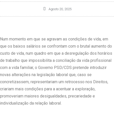
Agosto 20, 2025
Num momento em que se agravam as condições de vida, em
que os baixos salários se confrontam com o brutal aumento do
custo de vida, num quadro em que a desregulação dos horários
de trabalho que impossibilita a conciliação da vida profissional
com a vida familiar, o Governo PSD/CDS pretende introduzir
novas alterações na legislação laboral que, caso se
concretizassem, representariam um retrocesso nos Direitos,
criariam mais condições para a acentuar a exploração,
promoveriam maiores desigualdades, precariedade e
individualização da relação laboral.