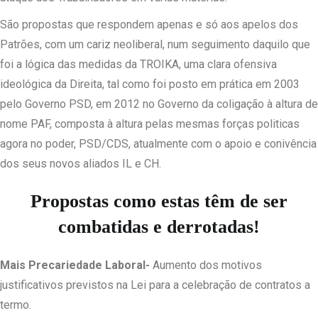
São propostas que respondem apenas e só aos apelos dos
Patrões, com um cariz neoliberal, num seguimento daquilo que
foi a lógica das medidas da TROIKA, uma clara ofensiva
ideológica da Direita, tal como foi posto em prática em 2003
pelo Governo PSD, em 2012 no Governo da coligação à altura de
nome PAF, composta à altura pelas mesmas forças politicas
agora no poder, PSD/CDS, atualmente com o apoio e conivência
dos seus novos aliados IL e CH.
Propostas como estas têm de ser
combatidas e derrotadas!
Mais Precariedade Laboral-
Aumento dos motivos
justificativos previstos na Lei para a celebração de contratos a
termo.