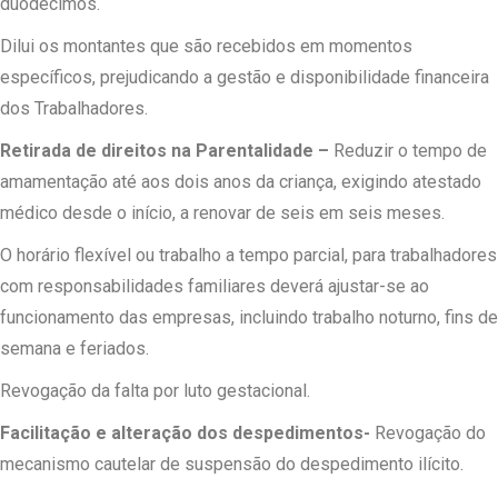
duodécimos.
Dilui os montantes que são recebidos em momentos
específicos, prejudicando a gestão e disponibilidade financeira
dos Trabalhadores.
Retirada de direitos na Parentalidade –
Reduzir o tempo de
amamentação até aos dois anos da criança, exigindo atestado
médico desde o início, a renovar de seis em seis meses.
O horário flexível ou trabalho a tempo parcial, para trabalhadores
com responsabilidades familiares deverá ajustar-se ao
funcionamento das empresas, incluindo trabalho noturno, fins de
semana e feriados.
Revogação da falta por luto gestacional.
Facilitação e alteração dos despedimentos-
Revogação do
mecanismo cautelar de suspensão do despedimento ilícito.