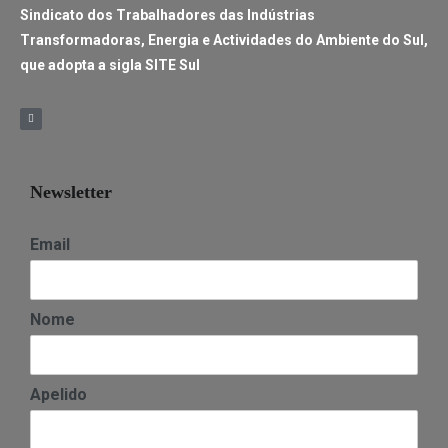
Sindicato dos Trabalhadores das Indústrias
Transformadoras, Energia e Actividades do Ambiente do Sul,
que adopta a sigla SITE Sul
Newsletter
Email
Nome
Apelido