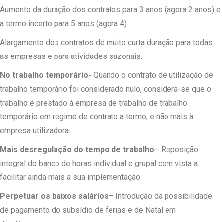
Aumento da duração dos contratos para 3 anos (agora 2 anos) e
a termo incerto para 5 anos (agora 4).
Alargamento dos contratos de muito curta duração para todas
as empresas e para atividades sazonais.
No trabalho temporário-
Quando o contrato de utilização de
trabalho temporário foi considerado nulo, considera-se que o
trabalho é prestado à empresa de trabalho de trabalho
temporário em regime de contrato a termo, e não mais à
empresa utilizadora.
Mais desregulação do tempo de trabalho
– Reposição
integral do banco de horas individual e grupal com vista a
facilitar ainda mais a sua implementação.
Perpetuar os baixos salários
– Introdução da possibilidade
de pagamento do subsídio de férias e de Natal em