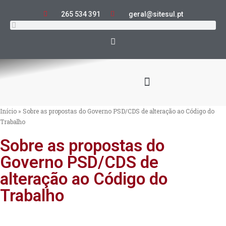
265 534 391
geral@sitesul.pt
Início
»
Sobre as propostas do Governo PSD/CDS de alteração ao Código do
Trabalho
Sobre as propostas do
Governo PSD/CDS de
alteração ao Código do
Trabalho