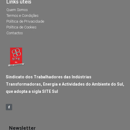
Links úteis
Quem Somos
Termos e Condições
Política de Privacidade
Política de Cookies
Contactos
Sindicato dos Trabalhadores das Indústrias
Transformadoras, Energia e Actividades do Ambiente do Sul,
que adopta a sigla SITE Sul
Newsletter