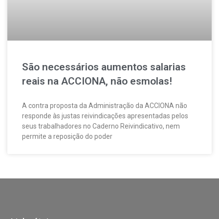
São necessários aumentos salarias
reais na ACCIONA, não esmolas!
A contra proposta da Administração da ACCIONA não
responde às justas reivindicações apresentadas pelos
seus trabalhadores no Caderno Reivindicativo, nem
permite a reposição do poder