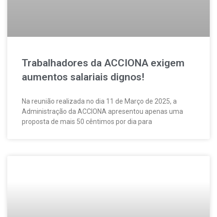
Trabalhadores da ACCIONA exigem
aumentos salariais dignos!
Na reunião realizada no dia 11 de Março de 2025, a
Administração da ACCIONA apresentou apenas uma
proposta de mais 50 cêntimos por dia para