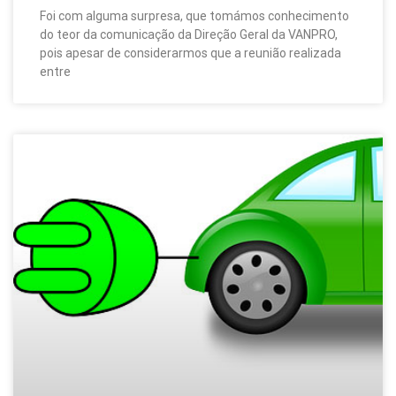
Foi com alguma surpresa, que tomámos conhecimento
do teor da comunicação da Direção Geral da VANPRO,
pois apesar de considerarmos que a reunião realizada
entre