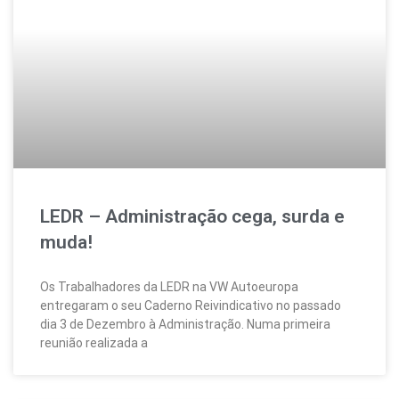
LEDR – Administração cega, surda e
muda!
Os Trabalhadores da LEDR na VW Autoeuropa
entregaram o seu Caderno Reivindicativo no passado
dia 3 de Dezembro à Administração. Numa primeira
reunião realizada a