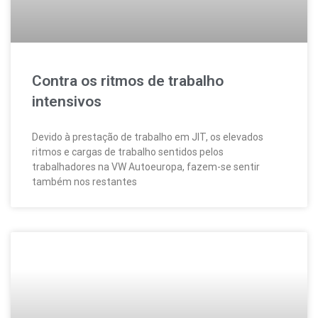
Contra os ritmos de trabalho
intensivos
Devido à prestação de trabalho em JIT, os elevados
ritmos e cargas de trabalho sentidos pelos
trabalhadores na VW Autoeuropa, fazem-se sentir
também nos restantes