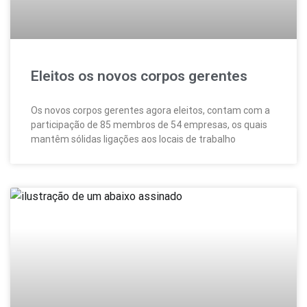
Eleitos os novos corpos gerentes
Os novos corpos gerentes agora eleitos, contam com a
participação de 85 membros de 54 empresas, os quais
mantêm sólidas ligações aos locais de trabalho