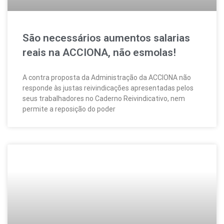
São necessários aumentos salarias
reais na ACCIONA, não esmolas!
A contra proposta da Administração da ACCIONA não
responde às justas reivindicações apresentadas pelos
seus trabalhadores no Caderno Reivindicativo, nem
permite a reposição do poder