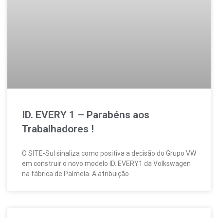
ID. EVERY 1 – Parabéns aos
Trabalhadores !
O SITE-Sul sinaliza como positiva a decisão do Grupo VW
em construir o novo modelo ID. EVERY1 da Volkswagen
na fábrica de Palmela. A atribuição