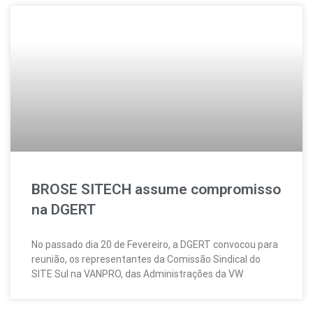
BROSE SITECH assume compromisso
na DGERT
No passado dia 20 de Fevereiro, a DGERT convocou para
reunião, os representantes da Comissão Sindical do
SITE Sul na VANPRO, das Administrações da VW