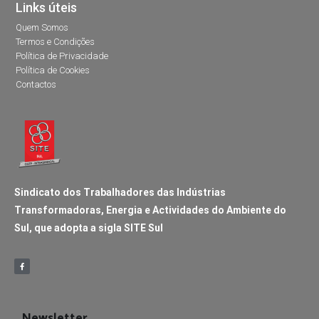
Links úteis
Quem Somos
Termos e Condições
Política de Privacidade
Política de Cookies
Contactos
Sindicato dos Trabalhadores das Indústrias
Transformadoras, Energia e Actividades do Ambiente do
Sul, que adopta a sigla SITE Sul
Newsletter