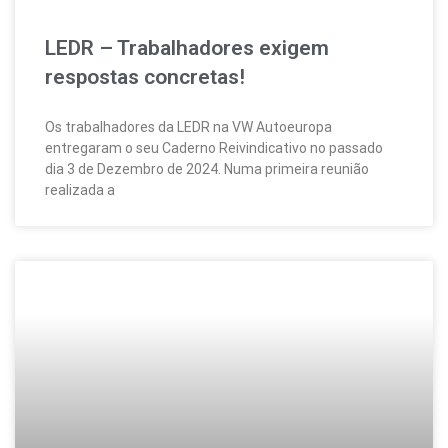
LEDR – Trabalhadores exigem
respostas concretas!
Os trabalhadores da LEDR na VW Autoeuropa
entregaram o seu Caderno Reivindicativo no passado
dia 3 de Dezembro de 2024. Numa primeira reunião
realizada a