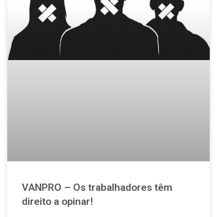
VANPRO – Os trabalhadores têm
direito a opinar!