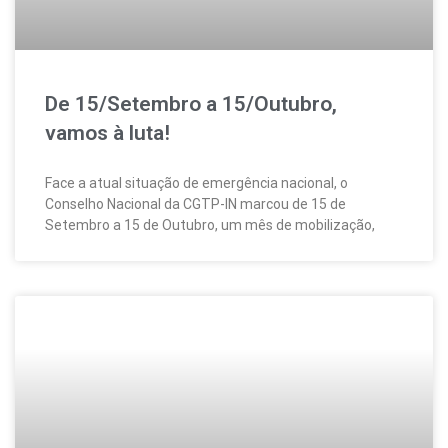
De 15/Setembro a 15/Outubro,
vamos à luta!
Face a atual situação de emergência nacional, o
Conselho Nacional da CGTP-IN marcou de 15 de
Setembro a 15 de Outubro, um mês de mobilização,